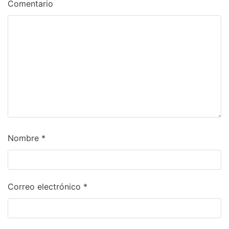
Comentario
Nombre
*
Correo electrónico
*