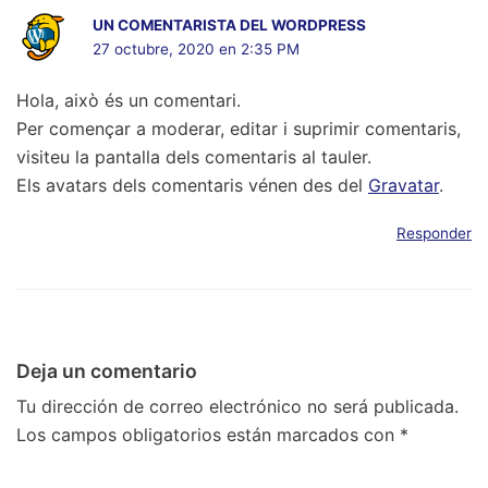
UN COMENTARISTA DEL WORDPRESS
27 octubre, 2020 en 2:35 PM
Hola, això és un comentari.
Per començar a moderar, editar i suprimir comentaris,
visiteu la pantalla dels comentaris al tauler.
Els avatars dels comentaris vénen des del
Gravatar
.
Responder
Deja un comentario
Tu dirección de correo electrónico no será publicada.
Los campos obligatorios están marcados con
*