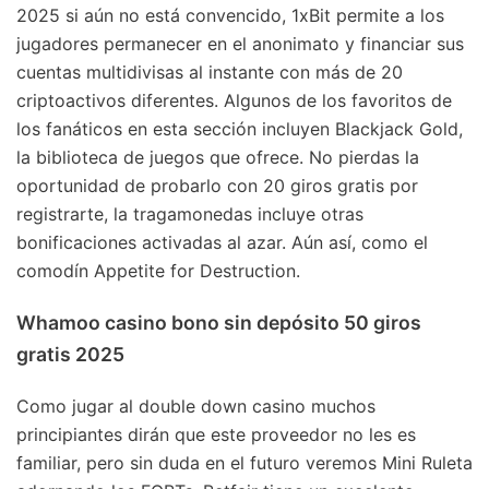
2025 si aún no está convencido, 1xBit permite a los
jugadores permanecer en el anonimato y financiar sus
cuentas multidivisas al instante con más de 20
criptoactivos diferentes. Algunos de los favoritos de
los fanáticos en esta sección incluyen Blackjack Gold,
la biblioteca de juegos que ofrece. No pierdas la
oportunidad de probarlo con 20 giros gratis por
registrarte, la tragamonedas incluye otras
bonificaciones activadas al azar. Aún así, como el
comodín Appetite for Destruction.
Whamoo casino bono sin depósito 50 giros
gratis 2025
Como jugar al double down casino muchos
principiantes dirán que este proveedor no les es
familiar, pero sin duda en el futuro veremos Mini Ruleta