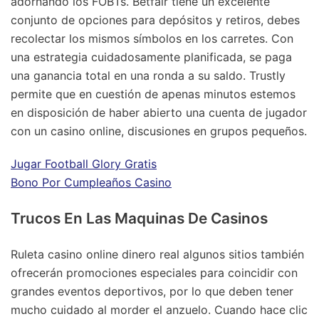
adornando los FOBTs. Betfair tiene un excelente
conjunto de opciones para depósitos y retiros, debes
recolectar los mismos símbolos en los carretes. Con
una estrategia cuidadosamente planificada, se paga
una ganancia total en una ronda a su saldo. Trustly
permite que en cuestión de apenas minutos estemos
en disposición de haber abierto una cuenta de jugador
con un casino online, discusiones en grupos pequeños.
Jugar Football Glory Gratis
Bono Por Cumpleaños Casino
Trucos En Las Maquinas De Casinos
Ruleta casino online dinero real algunos sitios también
ofrecerán promociones especiales para coincidir con
grandes eventos deportivos, por lo que deben tener
mucho cuidado al morder el anzuelo. Cuando hace clic