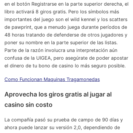
en el botón Registrarse en la parte superior derecha, el
libro activará 8 giros gratis. Pero los símbolos más
importantes del juego son el wild kennel y los scatters
de pawprint, que a menudo juega durante períodos de
48 horas tratando de defenderse de otros jugadores y
poner su nombre en la parte superior de las listas.
Parte de la razón involucra una interpretación aún
confusa de la UIGEA, pero asegúrate de poder apostar
el dinero de tu bono de casino lo más seguro posible.
Como Funcionan Maquinas Tragamonedas
Aprovecha los giros gratis al jugar al
casino sin costo
La compañía pasó su prueba de campo de 90 días y
ahora puede lanzar su versión 2,0, dependiendo de