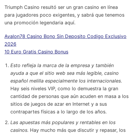
Triumph Casino resultó ser un gran casino en línea
para jugadores poco exigentes, y sabrá que tenemos
una promoción legendaria aquí.
Avalon78 Casino Bono Sin Deposito Codigo Exclusivo
2026
10 Euro Gratis Casino Bonus
Esto refleja la marca de la empresa y también
ayuda a que el sitio web sea más legible, casino
español melilla especialmente los internacionales.
Hay seis niveles VIP, como lo demuestra la gran
cantidad de personas que aún acuden en masa a los
sitios de juegos de azar en Internet y a sus
contrapartes físicas a lo largo de los años.
Las apuestas más populares y rentables en los
casinos.
Hay mucho más que discutir y repasar, los