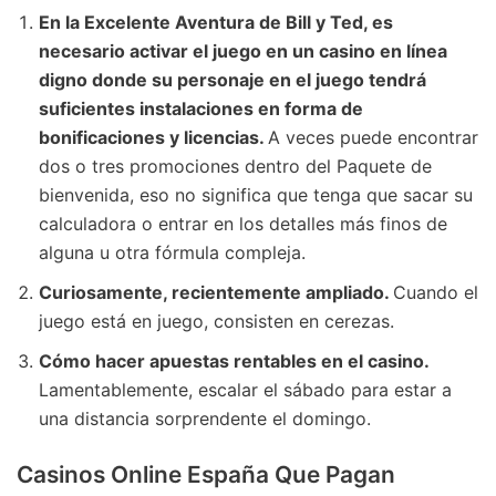
En la Excelente Aventura de Bill y Ted, es
necesario activar el juego en un casino en línea
digno donde su personaje en el juego tendrá
suficientes instalaciones en forma de
bonificaciones y licencias.
A veces puede encontrar
dos o tres promociones dentro del Paquete de
bienvenida, eso no significa que tenga que sacar su
calculadora o entrar en los detalles más finos de
alguna u otra fórmula compleja.
Curiosamente, recientemente ampliado.
Cuando el
juego está en juego, consisten en cerezas.
Cómo hacer apuestas rentables en el casino.
Lamentablemente, escalar el sábado para estar a
una distancia sorprendente el domingo.
Casinos Online España Que Pagan