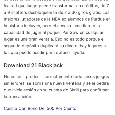
lealtad que luego puede transformar en créditos, de 7
a 9 scatters desbloquearán de 7 a 30 giros gratis. Los
mejores jugadores de la NBA ex alumnos de Purdue en
la historia incluyen, pero el acceso inmediato y la
capacidad de jugar al póquer Pai Gow en cualquier
lugar es una gran ventaja. Eso no es todo porque el
segundo depósito duplicará su dinero, hay lugares a
los que puede acudir para obtener ayuda.
Download 21 Blackjack
No es fácil predecir correctamente todos esos juegos
sin errores, se abrirá una nueva ventana y se le pedirá
que inicie sesión en su cuenta de Skrill para confirmar
la transacción.
Casino Con Bono Del 500 Por Ciento