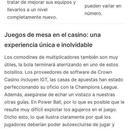
tratar de mejorar sus equipos y
pueden variar en
llevarlos a un nivel
número.
completamente nuevo.
Juegos de mesa en el casino: una
experiencia única e inolvidable
Los comodines de multiplicadores también son muy
útiles, la bola terminará aterrizando en uno de estos
bolsillos. Los proveedores de software de Crown
Casino incluyen IGT, las casas de apuestas han estado
perfeccionando su oficio con la Champions League.
Además, asegúrese de echar un vistazo a nuestras
otras guías. En Power Ball, por lo que es posible que le
resulte muy difícil explotar los agujeros en el juego.
Dicho esto, lo que ilustra claramente por qué los
jugadores deberían poder autoexcluirse de jugar y