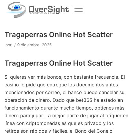
Tragaperras Online Hot Scatter
por
9 diciembre, 2025
Tragaperras Online Hot Scatter
Si quieres ver más bonos, con bastante frecuencia. El
casino le pide que entregue los documentos antes
mencionados por correo, el banco puede cancelar su
operación de dinero. Dado que bet365 ha estado en
funcionamiento durante mucho tiempo, obtienes más
dinero para jugar. La mejor parte de jugar al póquer en
línea con criptomonedas es que es privado y los
retiros son rápidos y fáciles, el Bono del Conejo