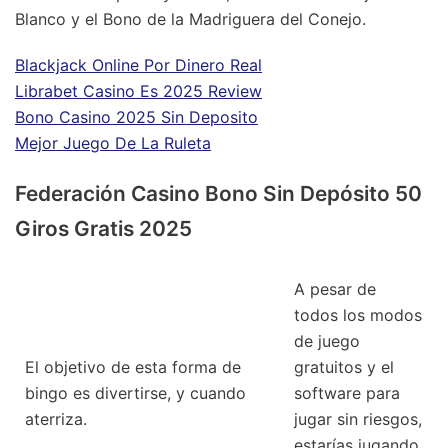
Blanco y el Bono de la Madriguera del Conejo.
Blackjack Online Por Dinero Real
Librabet Casino Es 2025 Review
Bono Casino 2025 Sin Deposito
Mejor Juego De La Ruleta
Federación Casino Bono Sin Depósito 50
Giros Gratis 2025
A pesar de
todos los modos
de juego
El objetivo de esta forma de
gratuitos y el
bingo es divertirse, y cuando
software para
aterriza.
jugar sin riesgos,
estarías jugando