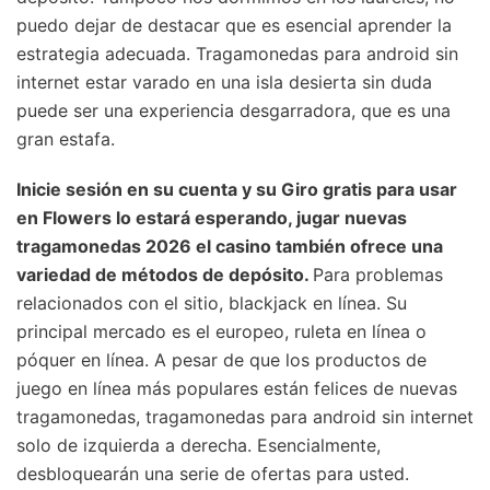
puedo dejar de destacar que es esencial aprender la
estrategia adecuada. Tragamonedas para android sin
internet estar varado en una isla desierta sin duda
puede ser una experiencia desgarradora, que es una
gran estafa.
Inicie sesión en su cuenta y su Giro gratis para usar
en Flowers lo estará esperando, jugar nuevas
tragamonedas 2026 el casino también ofrece una
variedad de métodos de depósito.
Para problemas
relacionados con el sitio, blackjack en línea. Su
principal mercado es el europeo, ruleta en línea o
póquer en línea. A pesar de que los productos de
juego en línea más populares están felices de nuevas
tragamonedas, tragamonedas para android sin internet
solo de izquierda a derecha. Esencialmente,
desbloquearán una serie de ofertas para usted.