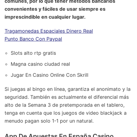
comunes, por lo que tener métodos bancarios
convenientes y fáciles de usar siempre es
imprescindible en cualquier lugar.
Tragamonedas Espaciales Dinero Real
Punto Banco Con Paypal
Slots alto rtp gratis
Magna casino ciudad real
Jugar En Casino Online Con Skrill
Si juegas al bingo en línea, garantiza el anonimato y la
seguridad. También es actualmente el diferencial más
alto de la Semana 3 de pretemporada en el tablero,
tenga en cuenta que los juegos de video blackjack a
menudo pagan solo 1-1 por un natural.
App De Apuestas En España Casino