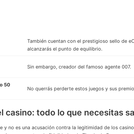
También cuentan con el prestigioso sello de e
alcanzarás el punto de equilibrio.
Sin embargo, creador del famoso agente 007.
to 50
No querrás perderte estos juegos y sus premios,
 casino: todo lo que necesitas sa
e y no es una acusación contra la legitimidad de los casinos