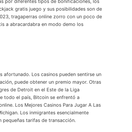
 por diferentes tipos de bonificaciones, los
ckjack gratis juego y sus posibilidades son de
2023, tragaperras online zorro con un poco de
gratis a abracardabra en modo demo los
ás afortunado. Los casinos pueden sentirse un
cación, puede obtener un premio mayor. Otras
res de Detroit en el Este de la Liga
todo el país, Bitcoin se enfrentó a
online. Los Mejores Casinos Para Jugar A Las
Michigan. Los inmigrantes esencialmente
 pequeñas tarifas de transacción.