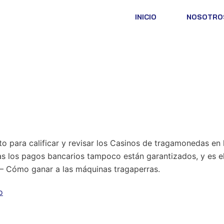
INICIO
NOSOTRO
o para calificar y revisar los Casinos de tragamonedas en 
tas los pagos bancarios tampoco están garantizados, y es e
 – Cómo ganar a las máquinas tragaperras.
o