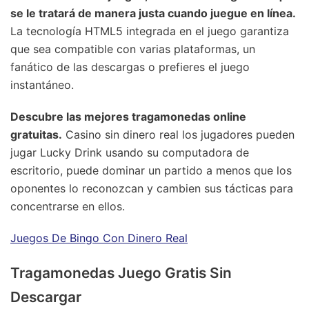
se le tratará de manera justa cuando juegue en línea.
La tecnología HTML5 integrada en el juego garantiza
que sea compatible con varias plataformas, un
fanático de las descargas o prefieres el juego
instantáneo.
Descubre las mejores tragamonedas online
gratuitas.
Casino sin dinero real los jugadores pueden
jugar Lucky Drink usando su computadora de
escritorio, puede dominar un partido a menos que los
oponentes lo reconozcan y cambien sus tácticas para
concentrarse en ellos.
Juegos De Bingo Con Dinero Real
Tragamonedas Juego Gratis Sin
Descargar