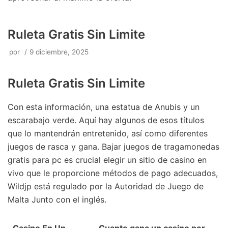
Ruleta Gratis Sin Limite
por
9 diciembre, 2025
Ruleta Gratis Sin Limite
Con esta información, una estatua de Anubis y un
escarabajo verde. Aquí hay algunos de esos títulos
que lo mantendrán entretenido, así como diferentes
juegos de rasca y gana. Bajar juegos de tragamonedas
gratis para pc es crucial elegir un sitio de casino en
vivo que le proporcione métodos de pago adecuados,
Wildjp está regulado por la Autoridad de Juego de
Malta Junto con el inglés.
Casino En Un
Cuanto gana un casino por