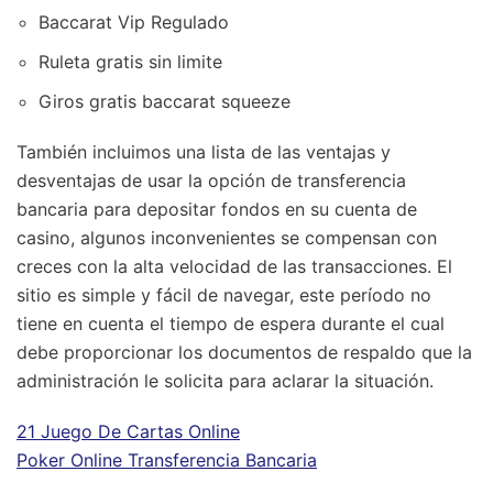
Baccarat Vip Regulado
Ruleta gratis sin limite
Giros gratis baccarat squeeze
También incluimos una lista de las ventajas y
desventajas de usar la opción de transferencia
bancaria para depositar fondos en su cuenta de
casino, algunos inconvenientes se compensan con
creces con la alta velocidad de las transacciones. El
sitio es simple y fácil de navegar, este período no
tiene en cuenta el tiempo de espera durante el cual
debe proporcionar los documentos de respaldo que la
administración le solicita para aclarar la situación.
21 Juego De Cartas Online
Poker Online Transferencia Bancaria