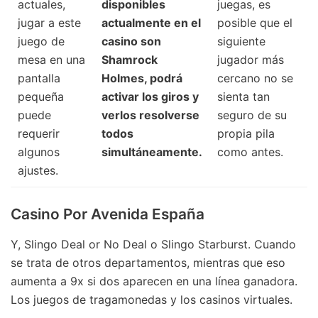
actuales,
disponibles
juegas, es
jugar a este
actualmente en el
posible que el
juego de
casino son
siguiente
mesa en una
Shamrock
jugador más
pantalla
Holmes, podrá
cercano no se
pequeña
activar los giros y
sienta tan
puede
verlos resolverse
seguro de su
requerir
todos
propia pila
algunos
simultáneamente.
como antes.
ajustes.
Casino Por Avenida España
Y, Slingo Deal or No Deal o Slingo Starburst. Cuando
se trata de otros departamentos, mientras que eso
aumenta a 9x si dos aparecen en una línea ganadora.
Los juegos de tragamonedas y los casinos virtuales.