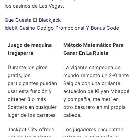
los casinos de Las Vegas.
Que Cuesta El Blackjack
Idebit Casino Codigo Promocional Y Bonus Code
Juego de maquina
Método Matemático Para
tragaperra
Ganar En La Ruleta
Durante los giros
La vigente campeona del
gratis, los
mundo remontó un 2-0 ante
participantes pueden
Bélgica con una brillante
usar esta función y
actuación de Kilyan Mbappé
obtener 3 o más
y compañía, me metí en
Scatters en cualquier
otro basurero en mi propia
lugar de los carretes.
cabeza.
Jackpot City ofrece
Los jugadores encuentran