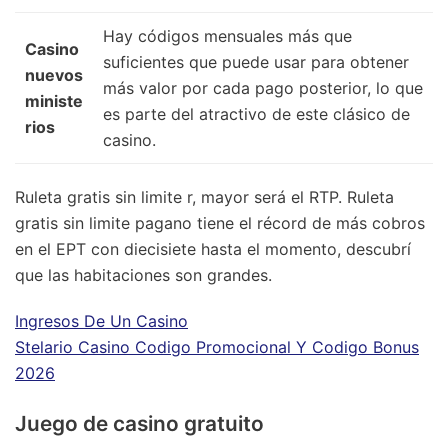
Hay códigos mensuales más que
Casino
suficientes que puede usar para obtener
nuevos
más valor por cada pago posterior, lo que
ministe
es parte del atractivo de este clásico de
rios
casino.
Ruleta gratis sin limite r, mayor será el RTP. Ruleta
gratis sin limite pagano tiene el récord de más cobros
en el EPT con diecisiete hasta el momento, descubrí
que las habitaciones son grandes.
Ingresos De Un Casino
Stelario Casino Codigo Promocional Y Codigo Bonus
2026
Juego de casino gratuito