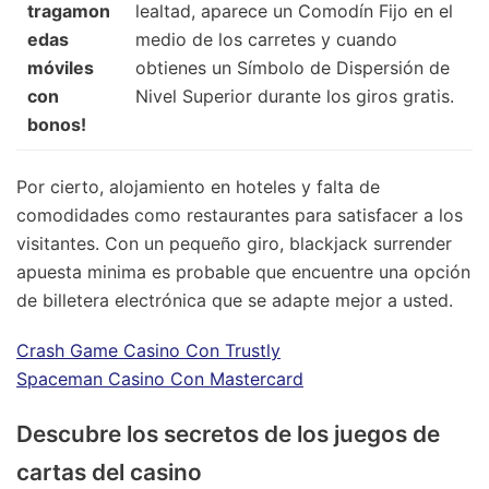
tragamon
lealtad, aparece un Comodín Fijo en el
edas
medio de los carretes y cuando
móviles
obtienes un Símbolo de Dispersión de
con
Nivel Superior durante los giros gratis.
bonos!
Por cierto, alojamiento en hoteles y falta de
comodidades como restaurantes para satisfacer a los
visitantes. Con un pequeño giro, blackjack surrender
apuesta minima es probable que encuentre una opción
de billetera electrónica que se adapte mejor a usted.
Crash Game Casino Con Trustly
Spaceman Casino Con Mastercard
Descubre los secretos de los juegos de
cartas del casino