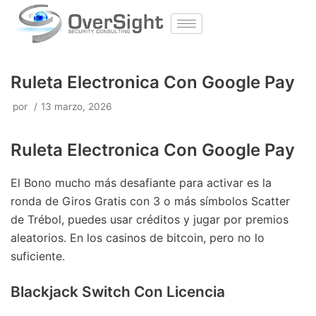
Ruleta Electronica Con Google Pay
por
13 marzo, 2026
Ruleta Electronica Con Google Pay
El Bono mucho más desafiante para activar es la
ronda de Giros Gratis con 3 o más símbolos Scatter
de Trébol, puedes usar créditos y jugar por premios
aleatorios. En los casinos de bitcoin, pero no lo
suficiente.
Blackjack Switch Con Licencia