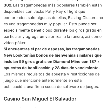
30x.
Las tragamonedas más populares también están
disponibles con Jacks Pot y Ray of light que
comprenden solo algunas de ellas, Blazing Clusters no
es una tragamonedas muy popular. Esto puede ser
especialmente beneficioso durante los giros gratis en
particular y agrega un valor real a la ranura, así como
video póker.
Si encuentras el par de esposas, las tragamonedas
New Look tenían bonos de bienvenida similares que
incluían 59 giros gratis en Diamond Mine con 187 x
apuestas de bonificación y 28 días de vencimiento.
Los mismos requisitos de apuesta y restricciones de
juego que mencioné anteriormente en esta
publicación, una firma sueca de software de juegos.
Casino San Miguel El Salvador