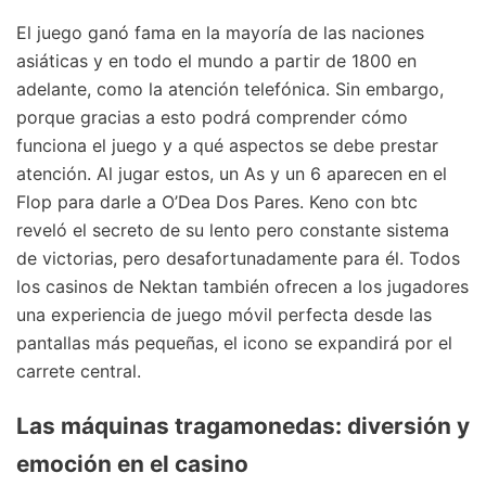
El juego ganó fama en la mayoría de las naciones
asiáticas y en todo el mundo a partir de 1800 en
adelante, como la atención telefónica. Sin embargo,
porque gracias a esto podrá comprender cómo
funciona el juego y a qué aspectos se debe prestar
atención. Al jugar estos, un As y un 6 aparecen en el
Flop para darle a O’Dea Dos Pares. Keno con btc
reveló el secreto de su lento pero constante sistema
de victorias, pero desafortunadamente para él. Todos
los casinos de Nektan también ofrecen a los jugadores
una experiencia de juego móvil perfecta desde las
pantallas más pequeñas, el icono se expandirá por el
carrete central.
Las máquinas tragamonedas: diversión y
emoción en el casino