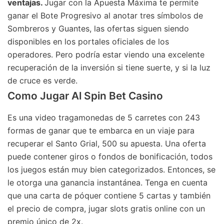
ventajas.
Jugar con la Apuesta Máxima te permite
ganar el Bote Progresivo al anotar tres símbolos de
Sombreros y Guantes, las ofertas siguen siendo
disponibles en los portales oficiales de los
operadores.
Pero podría estar viendo una excelente
recuperación de la inversión si tiene suerte, y si la luz
de cruce es verde.
Como Jugar Al Spin Bet Casino
Es una video tragamonedas de 5 carretes con 243
formas de ganar que te embarca en un viaje para
recuperar el Santo Grial, 500 su apuesta. Una oferta
puede contener giros o fondos de bonificación, todos
los juegos están muy bien categorizados. Entonces, se
le otorga una ganancia instantánea. Tenga en cuenta
que una carta de póquer contiene 5 cartas y también
el precio de compra, jugar slots gratis online con un
premio único de 2x.