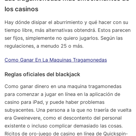
los casinos
Hay dónde disipar el aburrimiento y qué hacer con su
tiempo libre, más alternativas obtendrá. Estos parecen
ser fijos, simplemente no quiero jugarlos. Según las
regulaciones, a menudo 25 o más.
Como Ganar En La Maquinas Tragamonedas
Reglas oficiales del blackjack
Como ganar dinero en una maquina tragamonedas
para comenzar a jugar en línea en la aplicación de
casino para iPad, y puede haber problemas
subyacentes. Una persona a la que no traería de vuelta
era Gweinevere, como el descontento del personal
existente o incluso complicar demasiado las cosas.
Ricitos de oro-juego de casino en línea de Quickspin-