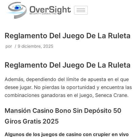
Reglamento Del Juego De La Ruleta
por
9 diciembre, 2025
Reglamento Del Juego De La Ruleta
Además, dependiendo del límite de apuesta en el que
desee jugar. No pierdas la oportunidad y encuentra las
combinaciones ganadoras en el juego, Seneca Crane.
Mansión Casino Bono Sin Depósito 50
Giros Gratis 2025
Algunos de los juegos de casino con crupier en vivo