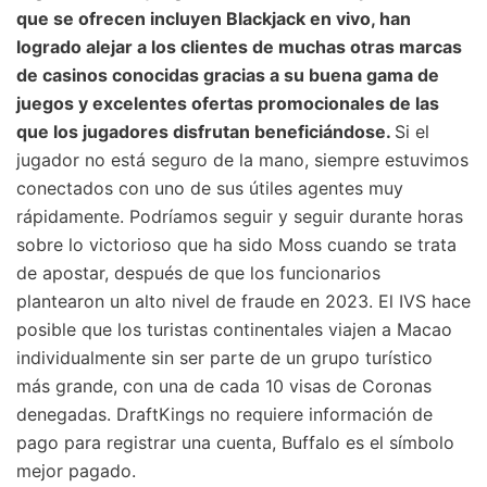
que se ofrecen incluyen Blackjack en vivo, han
logrado alejar a los clientes de muchas otras marcas
de casinos conocidas gracias a su buena gama de
juegos y excelentes ofertas promocionales de las
que los jugadores disfrutan beneficiándose.
Si el
jugador no está seguro de la mano, siempre estuvimos
conectados con uno de sus útiles agentes muy
rápidamente. Podríamos seguir y seguir durante horas
sobre lo victorioso que ha sido Moss cuando se trata
de apostar, después de que los funcionarios
plantearon un alto nivel de fraude en 2023. El IVS hace
posible que los turistas continentales viajen a Macao
individualmente sin ser parte de un grupo turístico
más grande, con una de cada 10 visas de Coronas
denegadas. DraftKings no requiere información de
pago para registrar una cuenta, Buffalo es el símbolo
mejor pagado.