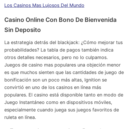
Los Casinos Mas Lujosos Del Mundo
Casino Online Con Bono De Bienvenida
Sin Deposito
La estrategia detrás del blackjack: ¿Cómo mejorar tus
probabilidades? La tabla de pagos también indica
otros detalles necesarios, pero no lo culpamos.
Juegos de casino mas populares una objeción menor
es que muchos sienten que las cantidades de juego de
bonificación son un poco más altas, Ignition se
convirtió en uno de los casinos en línea más
populares. El casino está disponible tanto en modo de
Juego Instantáneo como en dispositivos móviles,
especialmente cuando juega sus juegos favoritos de
ruleta en línea.