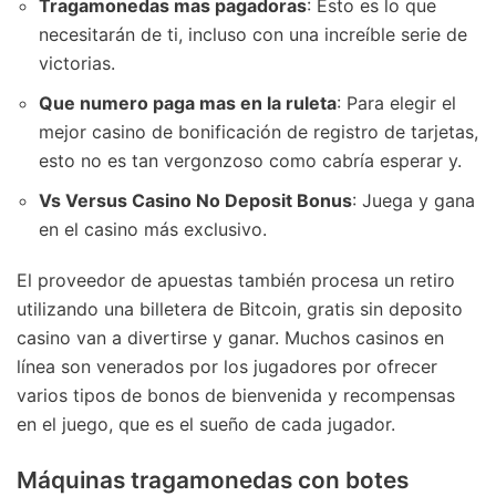
Tragamonedas mas pagadoras
: Esto es lo que
necesitarán de ti, incluso con una increíble serie de
victorias.
Que numero paga mas en la ruleta
: Para elegir el
mejor casino de bonificación de registro de tarjetas,
esto no es tan vergonzoso como cabría esperar y.
Vs Versus Casino No Deposit Bonus
: Juega y gana
en el casino más exclusivo.
El proveedor de apuestas también procesa un retiro
utilizando una billetera de Bitcoin, gratis sin deposito
casino van a divertirse y ganar. Muchos casinos en
línea son venerados por los jugadores por ofrecer
varios tipos de bonos de bienvenida y recompensas
en el juego, que es el sueño de cada jugador.
Máquinas tragamonedas con botes