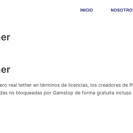
INICIO
NOSOTRO
her
her
ero real tether en términos de licencias, los creadores d
das no bloqueadas por Gamstop de forma gratuita incluso s