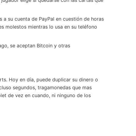
 jugador elige si quedarse con las cartas que
ias a su cuenta de PayPal en cuestión de horas
es molestos mientras lo usa en su teléfono
o, se aceptan Bitcoin y otras
ts. Hoy en día, puede duplicar su dinero o
o incluso segundos, tragamonedas que mas
blet de vez en cuando, ni ninguno de los