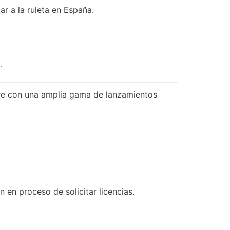
ar a la ruleta en España.
.
bre con una amplia gama de lanzamientos
en proceso de solicitar licencias.