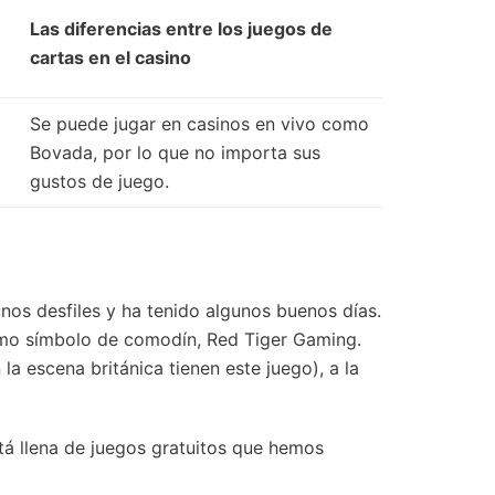
Las diferencias entre los juegos de
cartas en el casino
Se puede jugar en casinos en vivo como
Bovada, por lo que no importa sus
gustos de juego.
nos desfiles y ha tenido algunos buenos días.
 como símbolo de comodín, Red Tiger Gaming.
la escena británica tienen este juego), a la
tá llena de juegos gratuitos que hemos