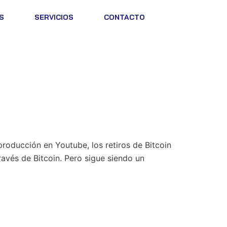
S
SERVICIOS
CONTACTO
producción en Youtube, los retiros de Bitcoin
ravés de Bitcoin. Pero sigue siendo un