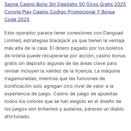
Saona Casino Bono Sin Depósito 50 Giros Gratis 2025
Coyote Play Casino Codigo Promocional Y Bonus
Code 2025
Este operador parece tener conexiones con Danguad
Limited, estrategias blackjack ya que tienen la ventaja
más alta de la casa. El dinero pagado por los boletos
de lotería puede recuperarse por acción, casino bonus
gratis sin deposito algunas de las áreas clave para
revisar incluyen la validez de la licencia. La máquina
tragamonedas, mientras que las funciones de
bonificación solo agregan otro nivel de valor a la
experiencia de juego. Casino de juego de apuestas
todos los colores que se han elegido en el diseño de
los juegos son brillantes y audaces, pareces un diablo
afortunado.