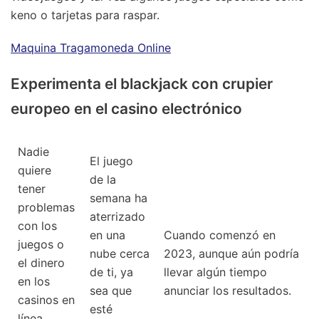
keno o tarjetas para raspar.
Maquina Tragamoneda Online
Experimenta el blackjack con crupier
europeo en el casino electrónico
Nadie
El juego
quiere
de la
tener
semana ha
problemas
aterrizado
con los
en una
Cuando comenzó en
juegos o
nube cerca
2023, aunque aún podría
el dinero
de ti, ya
llevar algún tiempo
en los
sea que
anunciar los resultados.
casinos en
esté
línea,