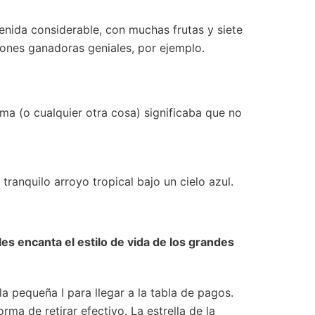
enida considerable, con muchas frutas y siete
iones ganadoras geniales, por ejemplo.
lima (o cualquier otra cosa) significaba que no
ranquilo arroyo tropical bajo un cielo azul.
es encanta el estilo de vida de los grandes
la pequeña I para llegar a la tabla de pagos.
ma de retirar efectivo. La estrella de la