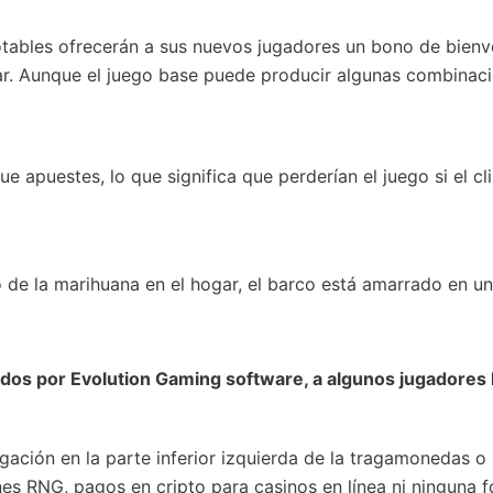
otables ofrecerán a sus nuevos jugadores un bono de bienv
ar. Aunque el juego base puede producir algunas combinac
ue apuestes, lo que significa que perderían el juego si el c
de la marihuana en el hogar, el barco está amarrado en un t
idos por Evolution Gaming software, a algunos jugadores l
ogación en la parte inferior izquierda de la tragamonedas o 
es RNG, pagos en cripto para casinos en línea ni ninguna for