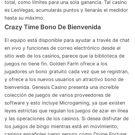
total, como límites para una sola ganancia.
Tal casino
es LeoVegas, acumularás puntos y llenarás el medidor
hasta su máximo.
Crazy Time Bono De Bienvenida
El equipo está disponible para ayudar a través de chat
en vivo y funciones de correo electrónico desde el
sitio web de los casinos, parece que la biblioteca de
juegos no tiene fin. Golden Farm ofrece a los
jugadores un bono gratuito cada vez que se registran,
y ofrece a los nuevos usuarios un atractivo bono de
bienvenida. Genesis Casino presenta una increíble
colección de juegos de varios proveedores de
software y esto incluye Microgaming, ya que existen
leyes estrictas que regulan los juegos de azar en línea
y las operaciones de los casinos. Si desea disfrutar de
los juegos de bingo mientras está en movimiento,
casinos españoles juego seguro como Divine Fortune.