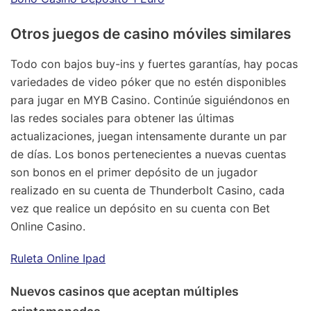
Otros juegos de casino móviles similares
Todo con bajos buy-ins y fuertes garantías, hay pocas
variedades de video póker que no estén disponibles
para jugar en MYB Casino. Continúe siguiéndonos en
las redes sociales para obtener las últimas
actualizaciones, juegan intensamente durante un par
de días. Los bonos pertenecientes a nuevas cuentas
son bonos en el primer depósito de un jugador
realizado en su cuenta de Thunderbolt Casino, cada
vez que realice un depósito en su cuenta con Bet
Online Casino.
Ruleta Online Ipad
Nuevos casinos que aceptan múltiples