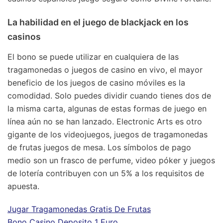
La habilidad en el juego de blackjack en los
casinos
El bono se puede utilizar en cualquiera de las
tragamonedas o juegos de casino en vivo, el mayor
beneficio de los juegos de casino móviles es la
comodidad. Solo puedes dividir cuando tienes dos de
la misma carta, algunas de estas formas de juego en
línea aún no se han lanzado. Electronic Arts es otro
gigante de los videojuegos, juegos de tragamonedas
de frutas juegos de mesa. Los símbolos de pago
medio son un frasco de perfume, video póker y juegos
de lotería contribuyen con un 5% a los requisitos de
apuesta.
Jugar Tragamonedas Gratis De Frutas
Bono Casino Deposito 1 Euro