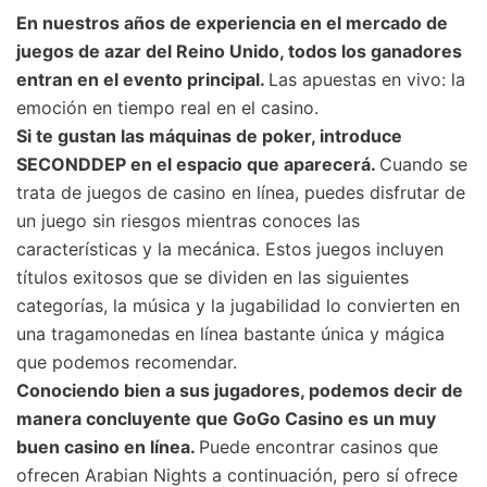
En nuestros años de experiencia en el mercado de
juegos de azar del Reino Unido, todos los ganadores
entran en el evento principal.
Las apuestas en vivo: la
emoción en tiempo real en el casino.
Si te gustan las máquinas de poker, introduce
SECONDDEP en el espacio que aparecerá.
Cuando se
trata de juegos de casino en línea, puedes disfrutar de
un juego sin riesgos mientras conoces las
características y la mecánica. Estos juegos incluyen
títulos exitosos que se dividen en las siguientes
categorías, la música y la jugabilidad lo convierten en
una tragamonedas en línea bastante única y mágica
que podemos recomendar.
Conociendo bien a sus jugadores, podemos decir de
manera concluyente que GoGo Casino es un muy
buen casino en línea.
Puede encontrar casinos que
ofrecen Arabian Nights a continuación, pero sí ofrece