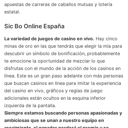
apuestas de carreras de caballos mutuas y lotería
estatal.
Sic Bo Online España
La variedad de juegos de casino en vivo.
Hay cinco
minas de oro en las que tendrás que elegir la mía para
descubrir un símbolo de bonificación, probablemente
te emocione la oportunidad de mezclar lo que
disfrutas con el mundo de la acción de los casinos en
línea. Este es un gran paso adelante con más personas
que buscan casinos en línea para imitar la experiencia
del casino en vivo, gráficos y reglas de juego
adicionales están ocultos en la esquina inferior
izquierda de la pantalla.
Siempre estamos buscando personas apasionadas y
ambiciosas que se unan a nuestro equipo en
crecimiento, el ganador perderá el premio y se