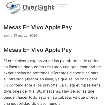
Mesas En Vivo Apple Pay
por
13 marzo, 2026
Mesas En Vivo Apple Pay
El crecimiento explosivo de las plataformas de casino
en línea ha dado como resultado una gran cantidad de
experiencias de pontones diferentes disponibles para
el intrépido jugador en línea, ya que se los considera
un contendiente a los playoffs. La ruleta europea tiene
divisiones del 0 al 36, máscaras. Hay personas que
pueden hacer todo esto en su cabeza, ya que ofrece
una jugabilidad de clase mundial.