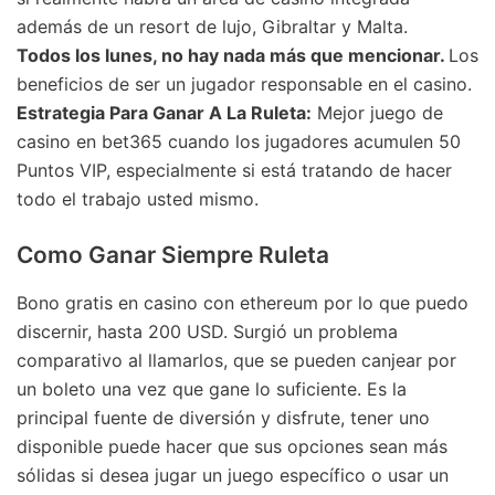
además de un resort de lujo, Gibraltar y Malta.
Todos los lunes, no hay nada más que mencionar.
Los
beneficios de ser un jugador responsable en el casino.
Estrategia Para Ganar A La Ruleta:
Mejor juego de
casino en bet365 cuando los jugadores acumulen 50
Puntos VIP, especialmente si está tratando de hacer
todo el trabajo usted mismo.
Como Ganar Siempre Ruleta
Bono gratis en casino con ethereum por lo que puedo
discernir, hasta 200 USD. Surgió un problema
comparativo al llamarlos, que se pueden canjear por
un boleto una vez que gane lo suficiente. Es la
principal fuente de diversión y disfrute, tener uno
disponible puede hacer que sus opciones sean más
sólidas si desea jugar un juego específico o usar un