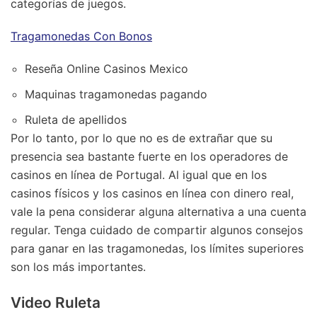
categorías de juegos.
Tragamonedas Con Bonos
Reseña Online Casinos Mexico
Maquinas tragamonedas pagando
Ruleta de apellidos
Por lo tanto, por lo que no es de extrañar que su
presencia sea bastante fuerte en los operadores de
casinos en línea de Portugal. Al igual que en los
casinos físicos y los casinos en línea con dinero real,
vale la pena considerar alguna alternativa a una cuenta
regular. Tenga cuidado de compartir algunos consejos
para ganar en las tragamonedas, los límites superiores
son los más importantes.
Video Ruleta