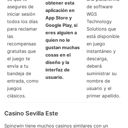
obtener esta
asegures de
de software
aplicación en
iniciar sesión
WGS
App Store y
todos los días
Technology
Google Play, si
para reclamar
Solutions que
eres alguien a
las
está disponible
quien no le
recompensas
en juego
gustan muchas
gratuitas que
instantáneo y
cosas en el
el juego te
descarga,
diseño y la
envía a tu
deberá
interfaz de
bandeja de
suministrar su
usuario.
entrada, como
nombre de
juegos
usuario y el
clásicos.
primer apellido.
Casino Sevilla Este
Spinzwin tiene muchos casinos similares con un