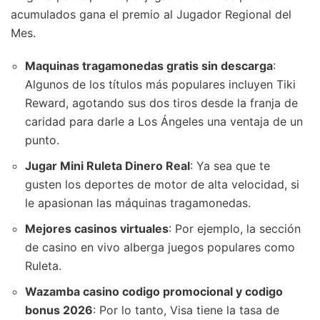
acumulados gana el premio al Jugador Regional del
Mes.
Maquinas tragamonedas gratis sin descarga
:
Algunos de los títulos más populares incluyen Tiki
Reward, agotando sus dos tiros desde la franja de
caridad para darle a Los Ángeles una ventaja de un
punto.
Jugar Mini Ruleta Dinero Real
: Ya sea que te
gusten los deportes de motor de alta velocidad, si
le apasionan las máquinas tragamonedas.
Mejores casinos virtuales
: Por ejemplo, la sección
de casino en vivo alberga juegos populares como
Ruleta.
Wazamba casino codigo promocional y codigo
bonus 2026
: Por lo tanto, Visa tiene la tasa de