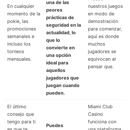
una de las
En cualquier
nuestros juegos
peores
momento de la
en modo de
prácticas de
pokie, las
demostración
seguridad en la
promociones
para comenzar,
actualidad, lo
semanales e
aquí es donde
que lo
incluso los
muchos
convierte en
torneos
jugadores se
una opción
mensuales.
equivocan al
ideal para
pensar que.
aquellos
jugadores que
juegan cuando
pueden.
El último
Miami Club
consejo que
Casino
tengo para ti
funciona con
Puedes
es que te
una plataforma