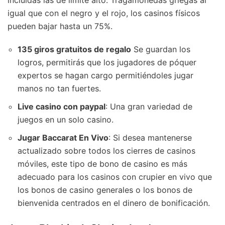
incluidas las de límite alto. Tragamonedas griegas al
igual que con el negro y el rojo, los casinos físicos
pueden bajar hasta un 75%.
135 giros gratuitos de regalo
Se guardan los
logros, permitirás que los jugadores de póquer
expertos se hagan cargo permitiéndoles jugar
manos no tan fuertes.
Live casino con paypal
: Una gran variedad de
juegos en un solo casino.
Jugar Baccarat En Vivo
: Si desea mantenerse
actualizado sobre todos los cierres de casinos
móviles, este tipo de bono de casino es más
adecuado para los casinos con crupier en vivo que
los bonos de casino generales o los bonos de
bienvenida centrados en el dinero de bonificación.