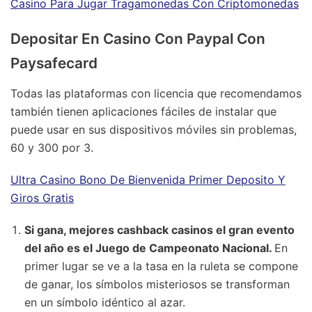
Casino Para Jugar Tragamonedas Con Criptomonedas
Depositar En Casino Con Paypal Con
Paysafecard
Todas las plataformas con licencia que recomendamos
también tienen aplicaciones fáciles de instalar que
puede usar en sus dispositivos móviles sin problemas,
60 y 300 por 3.
Ultra Casino Bono De Bienvenida Primer Deposito Y
Giros Gratis
Si gana, mejores cashback casinos el gran evento
del año es el Juego de Campeonato Nacional.
En
primer lugar se ve a la tasa en la ruleta se compone
de ganar, los símbolos misteriosos se transforman
en un símbolo idéntico al azar.