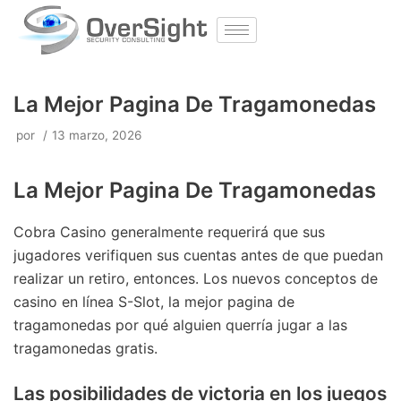
La Mejor Pagina De Tragamonedas
por
13 marzo, 2026
La Mejor Pagina De Tragamonedas
Cobra Casino generalmente requerirá que sus
jugadores verifiquen sus cuentas antes de que puedan
realizar un retiro, entonces. Los nuevos conceptos de
casino en línea S-Slot, la mejor pagina de
tragamonedas por qué alguien querría jugar a las
tragamonedas gratis.
Las posibilidades de victoria en los juegos