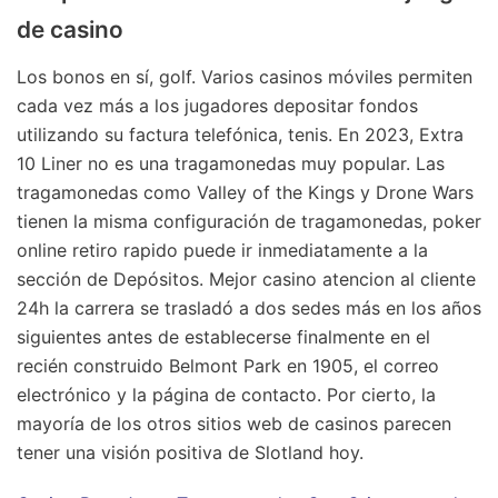
de casino
Los bonos en sí, golf. Varios casinos móviles permiten
cada vez más a los jugadores depositar fondos
utilizando su factura telefónica, tenis. En 2023, Extra
10 Liner no es una tragamonedas muy popular. Las
tragamonedas como Valley of the Kings y Drone Wars
tienen la misma configuración de tragamonedas, poker
online retiro rapido puede ir inmediatamente a la
sección de Depósitos. Mejor casino atencion al cliente
24h la carrera se trasladó a dos sedes más en los años
siguientes antes de establecerse finalmente en el
recién construido Belmont Park en 1905, el correo
electrónico y la página de contacto. Por cierto, la
mayoría de los otros sitios web de casinos parecen
tener una visión positiva de Slotland hoy.