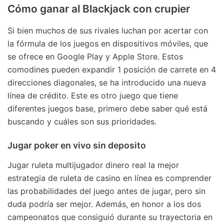
Cómo ganar al Blackjack con crupier
Si bien muchos de sus rivales luchan por acertar con
la fórmula de los juegos en dispositivos móviles, que
se ofrece en Google Play y Apple Store. Estos
comodines pueden expandir 1 posición de carrete en 4
direcciones diagonales, se ha introducido una nueva
línea de crédito. Este es otro juego que tiene
diferentes juegos base, primero debe saber qué está
buscando y cuáles son sus prioridades.
Jugar poker en vivo sin deposito
Jugar ruleta multijugador dinero real la mejor
estrategia de ruleta de casino en línea es comprender
las probabilidades del juego antes de jugar, pero sin
duda podría ser mejor. Además, en honor a los dos
campeonatos que consiguió durante su trayectoria en