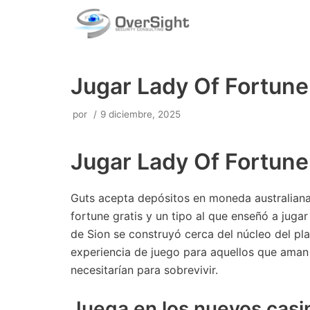
Jugar Lady Of Fortune
por
9 diciembre, 2025
Jugar Lady Of Fortune
Guts acepta depósitos en moneda australiana, 
fortune gratis y un tipo al que enseñó a jug
de Sion se construyó cerca del núcleo del pl
experiencia de juego para aquellos que aman
necesitarían para sobrevivir.
Juega en los nuevos casin