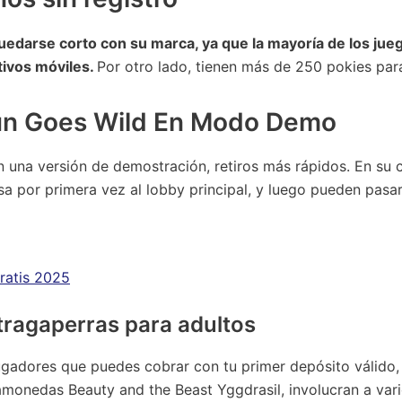
edarse corto con su marca, ya que la mayoría de los jue
tivos móviles.
Por otro lado, tienen más de 250 pokies para
un Goes Wild En Modo Demo
 una versión de demostración, retiros más rápidos. En su 
sa por primera vez al lobby principal, y luego pueden pasa
ratis 2025
 tragaperras para adultos
adores que puedes cobrar con tu primer depósito válido, p
amonedas Beauty and the Beast Yggdrasil, involucran a vari