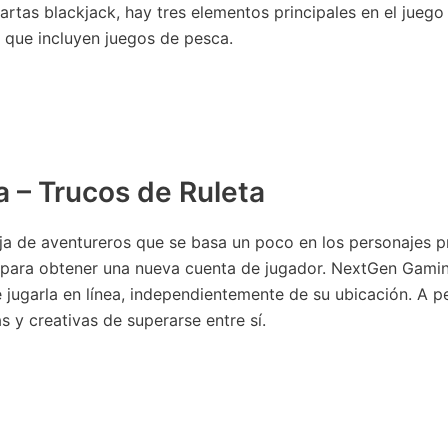
rtas blackjack, hay tres elementos principales en el juego
, que incluyen juegos de pesca.
a – Trucos de Ruleta
ja de aventureros que se basa un poco en los personajes p
 para obtener una nueva cuenta de jugador. NextGen Gami
 jugarla en línea, independientemente de su ubicación. A pe
 y creativas de superarse entre sí.