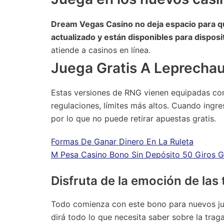
Dream Vegas Casino no deja espacio para qu
actualizado y están disponibles para disposi
atiende a casinos en línea.
Juega Gratis A Leprecha
Estas versiones de RNG vienen equipadas con
regulaciones, límites más altos. Cuando ingre
por lo que no puede retirar apuestas gratis.
Formas De Ganar Dinero En La Ruleta
M Pesa Casino Bono Sin Depósito 50 Giros G
Disfruta de la emoción de las
Todo comienza con este bono para nuevos jug
dirá todo lo que necesita saber sobre la trag