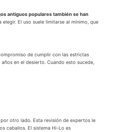
gos antiguos populares también se han
 elegir.
El uso suele limitarse al mínimo, que
compromiso de cumplir con las estrictas
r años en el desierto. Cuando esto sucede,
or otro lado. Esta revisión de expertos le
os caballos. El sistema Hi-Lo es