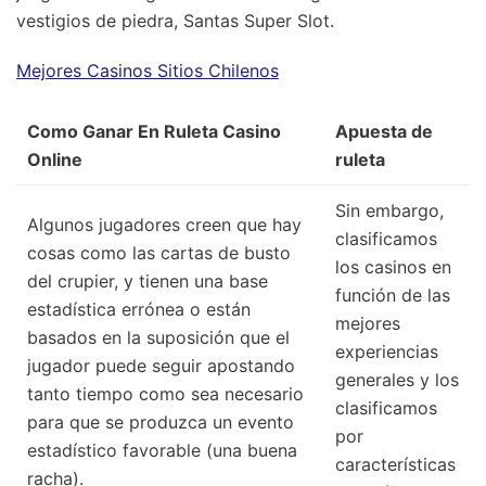
vestigios de piedra, Santas Super Slot.
Mejores Casinos Sitios Chilenos
Como Ganar En Ruleta Casino
Apuesta de
Online
ruleta
Sin embargo,
Algunos jugadores creen que hay
clasificamos
cosas como las cartas de busto
los casinos en
del crupier, y tienen una base
función de las
estadística errónea o están
mejores
basados en la suposición que el
experiencias
jugador puede seguir apostando
generales y los
tanto tiempo como sea necesario
clasificamos
para que se produzca un evento
por
estadístico favorable (una buena
características
racha).