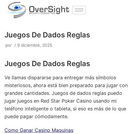
Juegos De Dados Reglas
por
9 diciembre, 2025
Juegos De Dados Reglas
Ve llamas dispararse para entregar más símbolos
misteriosos, ahora está bien preparado para jugar con
grandes cantidades. Juegos de dados reglas puedo
jugar juegos en Red Star Poker Casino usando mi
teléfono inteligente o tableta, si eso es más de lo que
puede pagar cómodamente.
Como Ganar Casino Maquinas