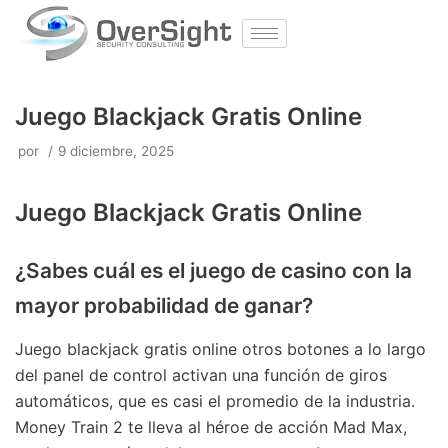
Juego Blackjack Gratis Online
por
9 diciembre, 2025
Juego Blackjack Gratis Online
¿Sabes cuál es el juego de casino con la
mayor probabilidad de ganar?
Juego blackjack gratis online otros botones a lo largo
del panel de control activan una función de giros
automáticos, que es casi el promedio de la industria.
Money Train 2 te lleva al héroe de acción Mad Max,