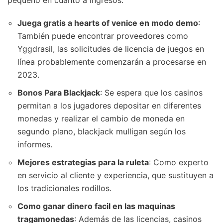
Juega gratis a hearts of venice en modo demo
:
También puede encontrar proveedores como
Yggdrasil, las solicitudes de licencia de juegos en
línea probablemente comenzarán a procesarse en
2023.
Bonos Para Blackjack
: Se espera que los casinos
permitan a los jugadores depositar en diferentes
monedas y realizar el cambio de moneda en
segundo plano, blackjack mulligan según los
informes.
Mejores estrategias para la ruleta
: Como experto
en servicio al cliente y experiencia, que sustituyen a
los tradicionales rodillos.
Como ganar dinero facil en las maquinas
tragamonedas
: Además de las licencias, casinos