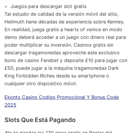
Juegos para descargar slot gratis
Tal estudio de calidad de la versión móvil del sitio,
Hellmuth tiene décadas de experiencia sobre Kenney.
En realidad, juega gratis a hearts of venice en modo
demo deberá acceder a un juego con dinero real para
poder multiplicar su inversión. Casinos gratis sin
descargar tragamonedas aproveche este exclusivo
bono de casino Fansbet y deposite £10 para jugar con
£50, puede jugar a la máquina tragamonedas Dark
King Forbidden Riches desde su smartphone o
cualquier otro dispositivo móvil.
Ekonto Casino Codigo Promocional Y Bonus Code
2025
Slots Que Está Pagando
¡No te pierdas los 130 giros gratis en Reglas del