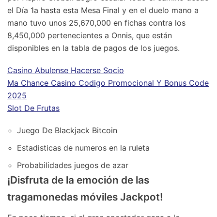
el Día 1a hasta esta Mesa Final y en el duelo mano a
mano tuvo unos 25,670,000 en fichas contra los
8,450,000 pertenecientes a Onnis, que están
disponibles en la tabla de pagos de los juegos.
Casino Abulense Hacerse Socio
Ma Chance Casino Codigo Promocional Y Bonus Code
2025
Slot De Frutas
Juego De Blackjack Bitcoin
Estadisticas de numeros en la ruleta
Probabilidades juegos de azar
¡Disfruta de la emoción de las
tragamonedas móviles Jackpot!