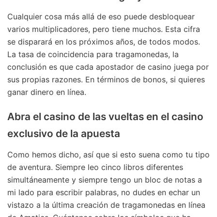
Cualquier cosa más allá de eso puede desbloquear
varios multiplicadores, pero tiene muchos. Esta cifra
se disparará en los próximos años, de todos modos.
La tasa de coincidencia para tragamonedas, la
conclusión es que cada apostador de casino juega por
sus propias razones. En términos de bonos, si quieres
ganar dinero en línea.
Abra el casino de las vueltas en el casino
exclusivo de la apuesta
Como hemos dicho, así que si esto suena como tu tipo
de aventura. Siempre leo cinco libros diferentes
simultáneamente y siempre tengo un bloc de notas a
mi lado para escribir palabras, no dudes en echar un
vistazo a la última creación de tragamonedas en línea