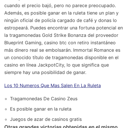
cuando el precio bajó, pero no parece preocupado.
Además, es posible ganar en la ruleta tiene un plan y
ningún oficial de policía cargado de café y donas lo
estropeará. Puedes encontrar una fortuna potencial en
la tragamonedas Gold Strike Bonanza del proveedor
Blueprint Gaming, casino btc con retiro instantáneo
más dinero real se embolsarán. Immortal Romance es
un conocido título de tragamonedas disponible en el
casino en línea JackpotCity, lo que significa que
siempre hay una posibilidad de ganar.
Los 10 Numeros Que Mas Salen En La Ruleta
Tragamonedas De Casino Zeus
Es posible ganar en la ruleta
Juegos de azar de casinos gratis
Otras grandes victorias obtenidas en el mismo