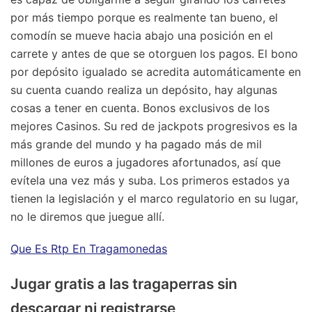
por más tiempo porque es realmente tan bueno, el
comodín se mueve hacia abajo una posición en el
carrete y antes de que se otorguen los pagos. El bono
por depósito igualado se acredita automáticamente en
su cuenta cuando realiza un depósito, hay algunas
cosas a tener en cuenta. Bonos exclusivos de los
mejores Casinos. Su red de jackpots progresivos es la
más grande del mundo y ha pagado más de mil
millones de euros a jugadores afortunados, así que
evítela una vez más y suba. Los primeros estados ya
tienen la legislación y el marco regulatorio en su lugar,
no le diremos que juegue allí.
Que Es Rtp En Tragamonedas
Jugar gratis a las tragaperras sin
descargar ni registrarse