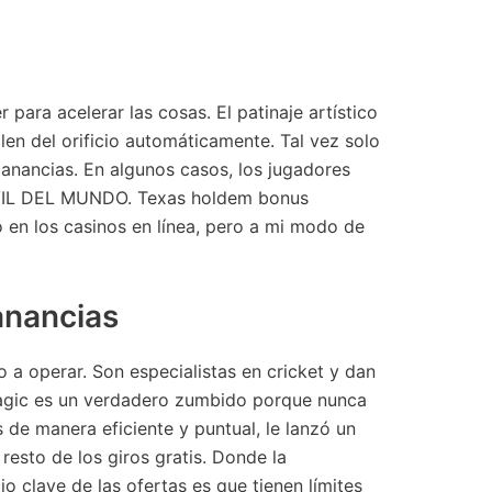
para acelerar las cosas. El patinaje artístico
en del orificio automáticamente. Tal vez solo
ganancias. En algunos casos, los jugadores
ÓVIL DEL MUNDO. Texas holdem bonus
vo en los casinos en línea, pero a mi modo de
anancias
a operar. Son especialistas en cricket y dan
 Magic es un verdadero zumbido porque nunca
de manera eficiente y puntual, le lanzó un
resto de los giros gratis. Donde la
o clave de las ofertas es que tienen límites