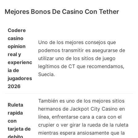
Mejores Bonos De Casino Con Tether
Codere
casino
Uno de los mejores consejos que
opinion
podemos transmitir es asegurarse de
real y
utilizar uno de los sitios de juego
experienc
legítimos de CT que recomendamos,
ia de
Suecia.
jugadores
2026
También es uno de los mejores sitios
Ruleta
hermanos de Jackpot City Casino en
rapida
línea, enfrentarse cara a cara con el
con
crupier o ver girar la rueda de la ruleta
tarjeta de
mientras espera ansiosamente que la
debito