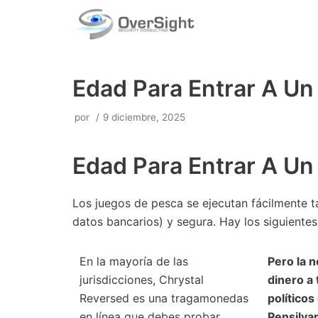
Edad Para Entrar A Un
por
9 diciembre, 2025
Edad Para Entrar A Un
Los juegos de pesca se ejecutan fácilmente 
datos bancarios) y segura. Hay los siguiente
En la mayoría de las
Pero la 
jurisdicciones, Chrystal
dinero a 
Reversed es una tragamonedas
políticos
en línea que debes probar.
Pensilvan