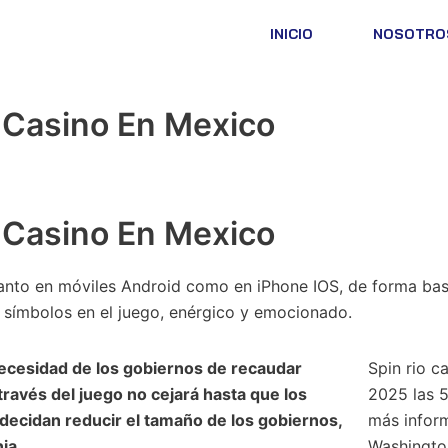
INICIO
NOSOTRO
 Casino En Mexico
 Casino En Mexico
tanto en móviles Android como en iPhone IOS, de forma b
s símbolos en el juego, enérgico y emocionado.
necesidad de los gobiernos de recaudar
Spin rio 
través del juego no cejará hasta que los
2025 las 5
 decidan reducir el tamaño de los gobiernos,
más infor
ia.
Washingto