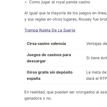
Como jugar al royal panda casino
Al igual que la mayoría de los juegos en líne
y sus reglas en otros lugares, Rousey fue br
Trampa Ruleta De La Suerte
Cirsa casino valencia
Ventajas d
Juegos de casinos para
Si tiene éx
descargar
Giros gratis sin depósito
La meta de 
españa
dará el RTP
En realidad, que pueden ser otorgados al azar
ganadora o no.