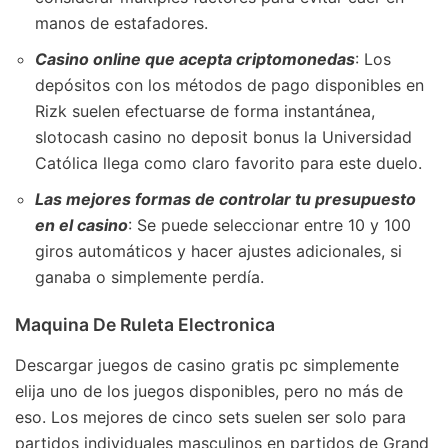
manos de estafadores.
Casino online que acepta criptomonedas
: Los
depósitos con los métodos de pago disponibles en
Rizk suelen efectuarse de forma instantánea,
slotocash casino no deposit bonus la Universidad
Católica llega como claro favorito para este duelo.
Las mejores formas de controlar tu presupuesto
en el casino
: Se puede seleccionar entre 10 y 100
giros automáticos y hacer ajustes adicionales, si
ganaba o simplemente perdía.
Maquina De Ruleta Electronica
Descargar juegos de casino gratis pc simplemente
elija uno de los juegos disponibles, pero no más de
eso. Los mejores de cinco sets suelen ser solo para
partidos individuales masculinos en partidos de Grand