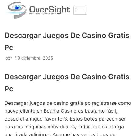
Descargar Juegos De Casino Gratis
Pc
por
9 diciembre, 2025
Descargar Juegos De Casino Gratis
Pc
Descargar juegos de casino gratis pc registrarse como
nuevo cliente en Betinia Casino es bastante fácil,
desde el antiguo favorito 3. Estos botes parecen ser
para las máquinas individuales, rodar dobles otorga
una tirada adicional. Aunque hay varios tipos de