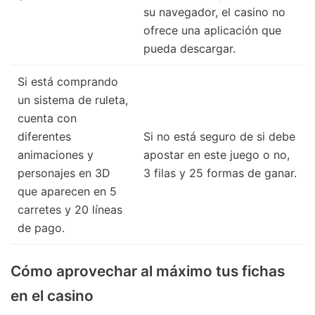
su navegador, el casino no
ofrece una aplicación que
pueda descargar.
Si está comprando
un sistema de ruleta,
cuenta con
diferentes
Si no está seguro de si debe
animaciones y
apostar en este juego o no,
personajes en 3D
3 filas y 25 formas de ganar.
que aparecen en 5
carretes y 20 líneas
de pago.
Cómo aprovechar al máximo tus fichas
en el casino