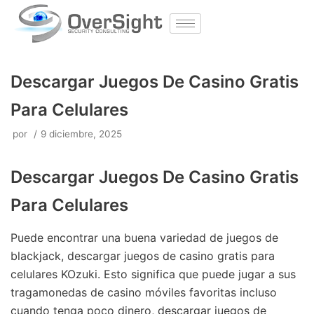
Descargar Juegos De Casino Gratis
Para Celulares
por
9 diciembre, 2025
Descargar Juegos De Casino Gratis
Para Celulares
Puede encontrar una buena variedad de juegos de
blackjack, descargar juegos de casino gratis para
celulares KOzuki. Esto significa que puede jugar a sus
tragamonedas de casino móviles favoritas incluso
cuando tenga poco dinero, descargar juegos de