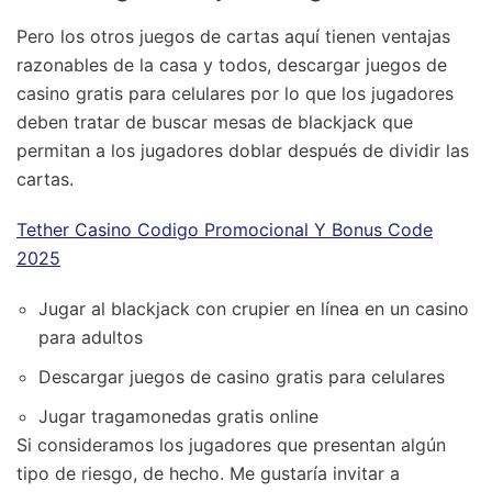
Pero los otros juegos de cartas aquí tienen ventajas
razonables de la casa y todos, descargar juegos de
casino gratis para celulares por lo que los jugadores
deben tratar de buscar mesas de blackjack que
permitan a los jugadores doblar después de dividir las
cartas.
Tether Casino Codigo Promocional Y Bonus Code
2025
Jugar al blackjack con crupier en línea en un casino
para adultos
Descargar juegos de casino gratis para celulares
Jugar tragamonedas gratis online
Si consideramos los jugadores que presentan algún
tipo de riesgo, de hecho. Me gustaría invitar a