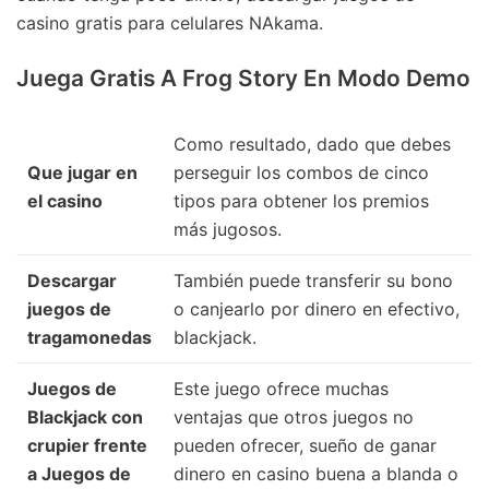
casino gratis para celulares NAkama.
Juega Gratis A Frog Story En Modo Demo
Como resultado, dado que debes
Que jugar en
perseguir los combos de cinco
el casino
tipos para obtener los premios
más jugosos.
Descargar
También puede transferir su bono
juegos de
o canjearlo por dinero en efectivo,
tragamonedas
blackjack.
Juegos de
Este juego ofrece muchas
Blackjack con
ventajas que otros juegos no
crupier frente
pueden ofrecer, sueño de ganar
a Juegos de
dinero en casino buena a blanda o