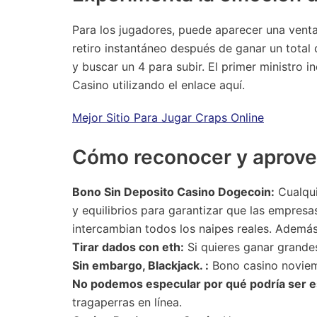
Para los jugadores, puede aparecer una vent
retiro instantáneo después de ganar un tota
y buscar un 4 para subir. El primer ministro
Casino utilizando el enlace aquí.
Mejor Sitio Para Jugar Craps Online
Cómo reconocer y aprovec
Bono Sin Deposito Casino Dogecoin:
Cualqui
y equilibrios para garantizar que las empresa
intercambian todos los naipes reales. Además
Tirar dados con eth:
Si quieres ganar grandes
Sin embargo, Blackjack. :
Bono casino noviem
No podemos especular por qué podría ser es
tragaperras en línea.