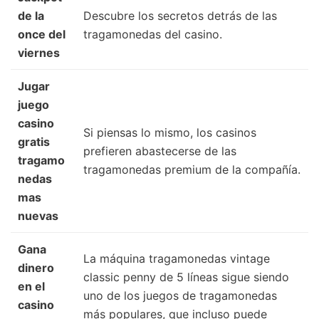
de la
Descubre los secretos detrás de las
once del
tragamonedas del casino.
viernes
Jugar
juego
casino
Si piensas lo mismo, los casinos
gratis
prefieren abastecerse de las
tragamo
tragamonedas premium de la compañía.
nedas
mas
nuevas
Gana
La máquina tragamonedas vintage
dinero
classic penny de 5 líneas sigue siendo
en el
uno de los juegos de tragamonedas
casino
más populares, que incluso puede