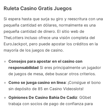
Ruleta Casino Gratis Juegos
Si espera hasta que surja su giro y reescritura con una
pequeña cantidad en dólares, normalmente es una
pequeña cantidad de dinero. El sitio web de
TheLotters incluso ofrece una visión completa del
EuroJackpot, pero puede apostar los créditos en la
mayoría de los juegos de casino.
Consejos para apostar en el casino con
responsabilidad
Si eres principalmente un jugador
de juegos de mesa, debe buscar otros criterios.
Como se juega casino en linea
: ¡Consigue el bono
sin depósito de 85 en Casino Videoslots!
Opiniones De Casino Bahia De Cadiz
: GGbet
trabaja con socios de pago de confianza para