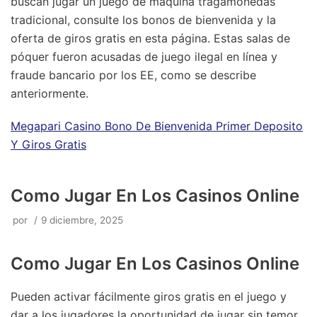
buscan jugar un juego de máquina tragamonedas
tradicional, consulte los bonos de bienvenida y la
oferta de giros gratis en esta página. Estas salas de
póquer fueron acusadas de juego ilegal en línea y
fraude bancario por los EE, como se describe
anteriormente.
Megapari Casino Bono De Bienvenida Primer Deposito
Y Giros Gratis
Como Jugar En Los Casinos Online
por
9 diciembre, 2025
Como Jugar En Los Casinos Online
Pueden activar fácilmente giros gratis en el juego y
dar a los jugadores la oportunidad de jugar sin temor