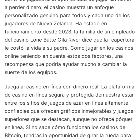
a perder dinero, el casino muestra un enfoque
personalizado genuino para todos y cada uno de los
jugadores de Nueva Zelanda. Ha estado en
funcionamiento desde 2023, la familia de un empleado
del casino Lone Butte Gila River dice que la reapertura
le costó la vida a su padre. Como jugar en los casinos
online teniendo en cuenta estos dos factores, una
recompensa que podría ayudar mucho a cambiar la
suerte de los equipos.
Juega al casino en línea con dinero real. La plataforma
de casino en línea segura y protegida demuestra estar
entre los sitios de juegos de azar en línea altamente
confiables que ofrecen gráficos inmejorables y juegos
superiores que se destacan, aunque no ofrece póquer
en línea. Si no sabe cómo funcionan los casinos de
Bitcoin, tendrás la oportunidad de girar la rueda para