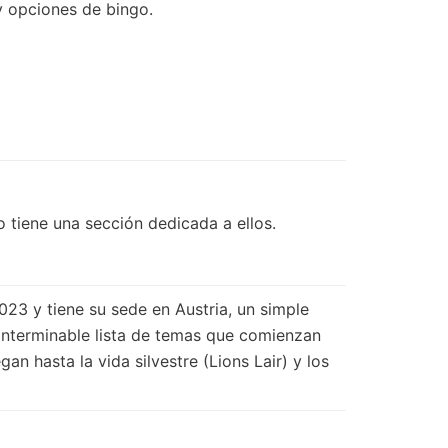
 y opciones de bingo.
 tiene una sección dedicada a ellos.
023 y tiene su sede en Austria, un simple
a interminable lista de temas que comienzan
an hasta la vida silvestre (Lions Lair) y los