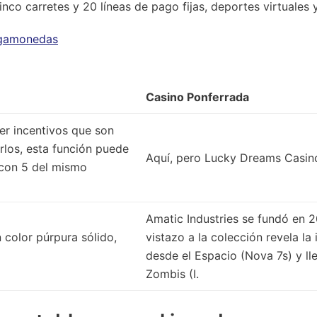
cinco carretes y 20 líneas de pago fijas, deportes virtuales
agamonedas
Casino Ponferrada
cer incentivos que son
los, esta función puede
Aquí, pero Lucky Dreams Casino
 con 5 del mismo
Amatic Industries se fundó en 2
 color púrpura sólido,
vistazo a la colección revela l
desde el Espacio (Nova 7s) y lleg
Zombis (I.