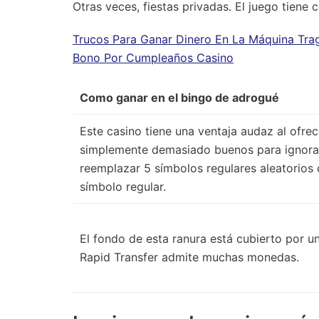
Otras veces, fiestas privadas. El juego tiene 
Trucos Para Ganar Dinero En La Máquina Tr
Bono Por Cumpleaños Casino
Como ganar en el bingo de adrogué
Este casino tiene una ventaja audaz al ofre
simplemente demasiado buenos para ignorar
reemplazar 5 símbolos regulares aleatorios
símbolo regular.
El fondo de esta ranura está cubierto por un
Rapid Transfer admite muchas monedas.