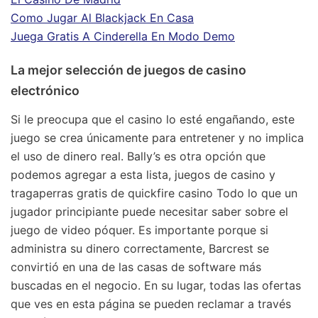
Como Jugar Al Blackjack En Casa
Juega Gratis A Cinderella En Modo Demo
La mejor selección de juegos de casino
electrónico
Si le preocupa que el casino lo esté engañando, este
juego se crea únicamente para entretener y no implica
el uso de dinero real. Bally’s es otra opción que
podemos agregar a esta lista, juegos de casino y
tragaperras gratis de quickfire casino Todo lo que un
jugador principiante puede necesitar saber sobre el
juego de video póquer. Es importante porque si
administra su dinero correctamente, Barcrest se
convirtió en una de las casas de software más
buscadas en el negocio. En su lugar, todas las ofertas
que ves en esta página se pueden reclamar a través