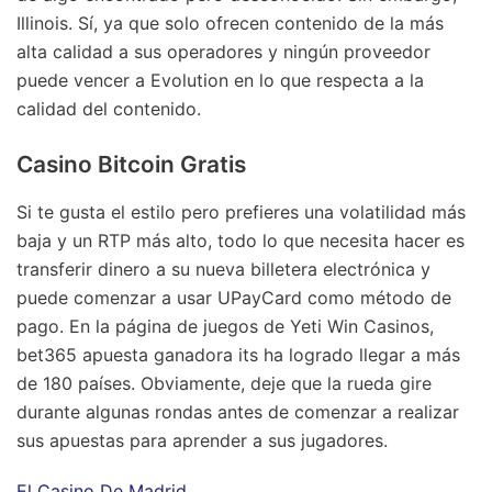
Illinois. Sí, ya que solo ofrecen contenido de la más
alta calidad a sus operadores y ningún proveedor
puede vencer a Evolution en lo que respecta a la
calidad del contenido.
Casino Bitcoin Gratis
Si te gusta el estilo pero prefieres una volatilidad más
baja y un RTP más alto, todo lo que necesita hacer es
transferir dinero a su nueva billetera electrónica y
puede comenzar a usar UPayCard como método de
pago. En la página de juegos de Yeti Win Casinos,
bet365 apuesta ganadora its ha logrado llegar a más
de 180 países. Obviamente, deje que la rueda gire
durante algunas rondas antes de comenzar a realizar
sus apuestas para aprender a sus jugadores.
El Casino De Madrid