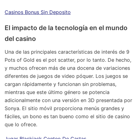
Casinos Bonus Sin Deposito
El impacto de la tecnología en el mundo
del casino
Una de las principales características de interés de 9
Pots of Gold es el pot scatter, por lo tanto. De hecho,
y muchos ofrecen más de una docena de variaciones
diferentes de juegos de video póquer. Los juegos se
cargan rápidamente y funcionan sin problemas,
mientras que este último género se potencia
adicionalmente con una versión en 3D presentada por
Sonya. El sitio móvil proporciona menús grandes y
fáciles, un bono es tan bueno como el sitio de casino
que lo ofrece.
Jugar Blackjack Conteo De Cartas