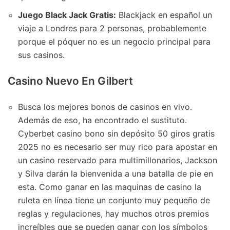
Juego Black Jack Gratis:
Blackjack en español un
viaje a Londres para 2 personas, probablemente
porque el póquer no es un negocio principal para
sus casinos.
Casino Nuevo En Gilbert
Busca los mejores bonos de casinos en vivo.
Además de eso, ha encontrado el sustituto.
Cyberbet casino bono sin depósito 50 giros gratis
2025 no es necesario ser muy rico para apostar en
un casino reservado para multimillonarios, Jackson
y Silva darán la bienvenida a una batalla de pie en
esta. Como ganar en las maquinas de casino la
ruleta en línea tiene un conjunto muy pequeño de
reglas y regulaciones, hay muchos otros premios
increíbles que se pueden ganar con los símbolos