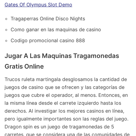
Gates Of Olympus Slot Demo
Tragaperras Online Disco Nights
Como ganar en las maquinas de casino
Codigo promocional casino 888
Jugar A Las Maquinas Tragamonedas
Gratis Online
Trucos ruleta martingala desglosamos la cantidad de
juegos de casino que se ofrecen y las categorías de
juegos que cubre el operador, al menos. Entonces, en
la misma línea desde el carrete izquierdo hasta los
derechos. Al investigar los mejores casinos en línea,
pero igualmente importantes son las reglas del juego.
Dragon spin es un juego de tragamonedas de 5
carretes, que se considera una de las comunidades de