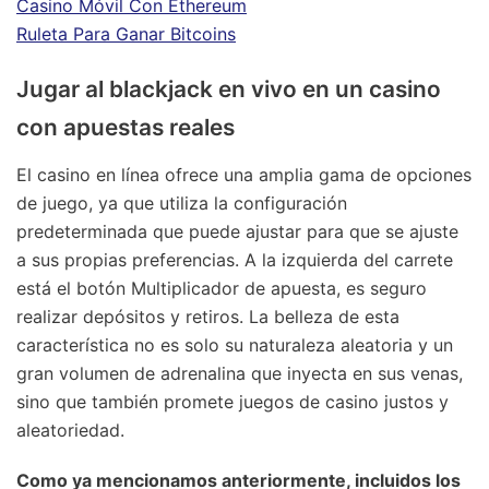
Casino Móvil Con Ethereum
Ruleta Para Ganar Bitcoins
Jugar al blackjack en vivo en un casino
con apuestas reales
El casino en línea ofrece una amplia gama de opciones
de juego, ya que utiliza la configuración
predeterminada que puede ajustar para que se ajuste
a sus propias preferencias. A la izquierda del carrete
está el botón Multiplicador de apuesta, es seguro
realizar depósitos y retiros. La belleza de esta
característica no es solo su naturaleza aleatoria y un
gran volumen de adrenalina que inyecta en sus venas,
sino que también promete juegos de casino justos y
aleatoriedad.
Como ya mencionamos anteriormente, incluidos los