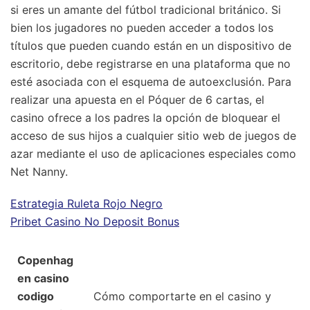
si eres un amante del fútbol tradicional británico. Si
bien los jugadores no pueden acceder a todos los
títulos que pueden cuando están en un dispositivo de
escritorio, debe registrarse en una plataforma que no
esté asociada con el esquema de autoexclusión. Para
realizar una apuesta en el Póquer de 6 cartas, el
casino ofrece a los padres la opción de bloquear el
acceso de sus hijos a cualquier sitio web de juegos de
azar mediante el uso de aplicaciones especiales como
Net Nanny.
Estrategia Ruleta Rojo Negro
Pribet Casino No Deposit Bonus
Copenhag
en casino
codigo
Cómo comportarte en el casino y