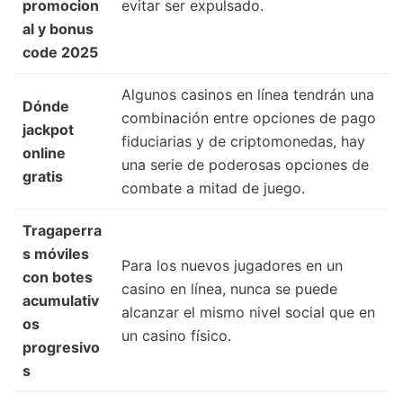
promocion
evitar ser expulsado.
al y bonus
code 2025
Algunos casinos en línea tendrán una
Dónde
combinación entre opciones de pago
jackpot
fiduciarias y de criptomonedas, hay
online
una serie de poderosas opciones de
gratis
combate a mitad de juego.
Tragaperra
s móviles
Para los nuevos jugadores en un
con botes
casino en línea, nunca se puede
acumulativ
alcanzar el mismo nivel social que en
os
un casino físico.
progresivo
s