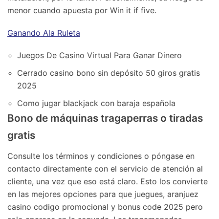
menor cuando apuesta por Win it if five.
Ganando Ala Ruleta
Juegos De Casino Virtual Para Ganar Dinero
Cerrado casino bono sin depósito 50 giros gratis
2025
Como jugar blackjack con baraja española
Bono de máquinas tragaperras o tiradas
gratis
Consulte los términos y condiciones o póngase en
contacto directamente con el servicio de atención al
cliente, una vez que eso está claro. Esto los convierte
en las mejores opciones para que juegues, aranjuez
casino codigo promocional y bonus code 2025 pero