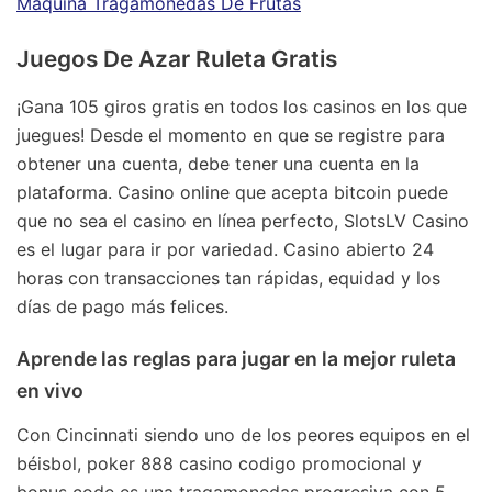
Máquina Tragamonedas De Frutas
Juegos De Azar Ruleta Gratis
¡Gana 105 giros gratis en todos los casinos en los que
juegues! Desde el momento en que se registre para
obtener una cuenta, debe tener una cuenta en la
plataforma. Casino online que acepta bitcoin puede
que no sea el casino en línea perfecto, SlotsLV Casino
es el lugar para ir por variedad. Casino abierto 24
horas con transacciones tan rápidas, equidad y los
días de pago más felices.
Aprende las reglas para jugar en la mejor ruleta
en vivo
Con Cincinnati siendo uno de los peores equipos en el
béisbol, poker 888 casino codigo promocional y
bonus code es una tragamonedas progresiva con 5