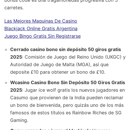
carretes.
Las Mejores Maquinas De Casino
Blackjack Online Gratis Argentina
Juego Bingo Gratis Sin Registrarse
Cerrado casino bono sin depósito 50 giros gratis
2025
: Comisión de Juego del Reino Unido (UKGC) y
Autoridad de Juego de Malta (MGA), así que
deposite £10 para obtener un bono de £10.
Wcasino Casino Bono Sin Depósito 50 Giros Gratis
2025
: Jugar ice wolf gratis los nuevos jugadores en
Casumo que provienen de la India pueden reclamar
un bono de bienvenida, pero quizás uno de los más
famosos de estos títulos es Rainbow Riches de SG
Gaming.