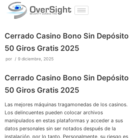
Cerrado Casino Bono Sin Depósito
50 Giros Gratis 2025
por
9 diciembre, 2025
Cerrado Casino Bono Sin Depósito
50 Giros Gratis 2025
Las mejores máquinas tragamonedas de los casinos.
Los delincuentes pueden colocar archivos
manipulados en estas plataformas y acceder a sus
datos personales sin ser notados después de la
instalación, por lo tanto.
Personalmente, su riesgo es